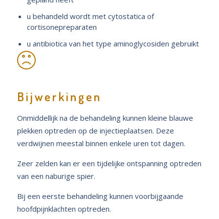
u behandeld wordt met cytostatica of
cortisonepreparaten
u antibiotica van het type aminoglycosiden gebruikt
Bijwerkingen
Onmiddellijk na de behandeling kunnen kleine blauwe
plekken optreden op de injectieplaatsen. Deze
verdwijnen meestal binnen enkele uren tot dagen.
Zeer zelden kan er een tijdelijke ontspanning optreden
van een naburige spier.
Bij een eerste behandeling kunnen voorbijgaande
hoofdpijnklachten optreden.