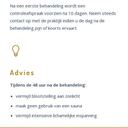
Na een eerste behandeling wordt een
controleafspraak voorzien na 10 dagen. Neem steeds
contact op met de praktijk indien u de dag na de
behandeling pijn of koorts ervaart.
Advies
Tijdens de 48 uur na de behandeling:
vermijd blootstelling aan zonlicht
maak geen gebruik van een sauna
vermijd intensieve lichamelijke inspanning