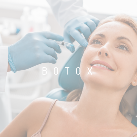
BOTOX