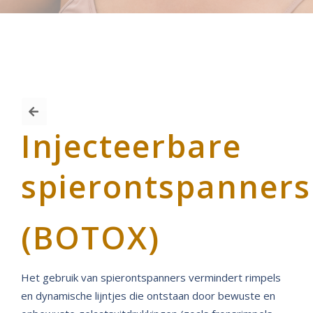
Injecteerbare
spierontspanners
(BOTOX)
Het gebruik van spierontspanners vermindert rimpels
en dynamische lijntjes die ontstaan door bewuste en